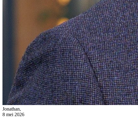
Jonathan,
8 mei 2026