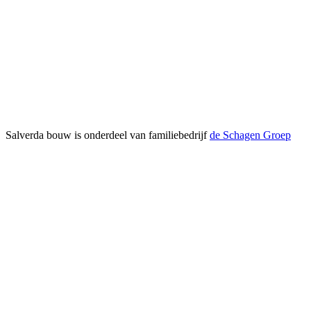
Salverda bouw is onderdeel van familiebedrijf
de Schagen Groep