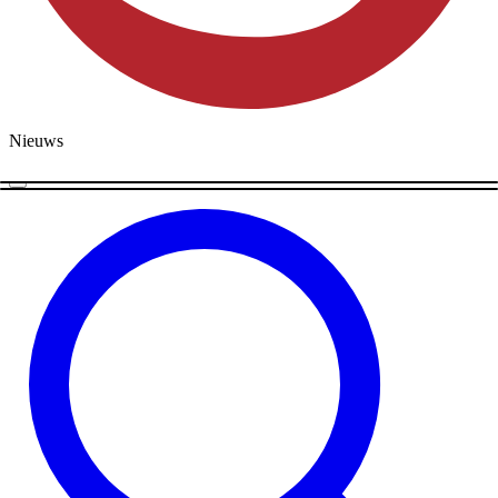
Nieuws