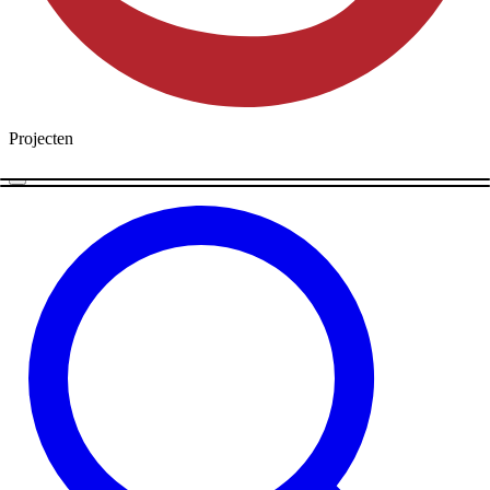
Projecten