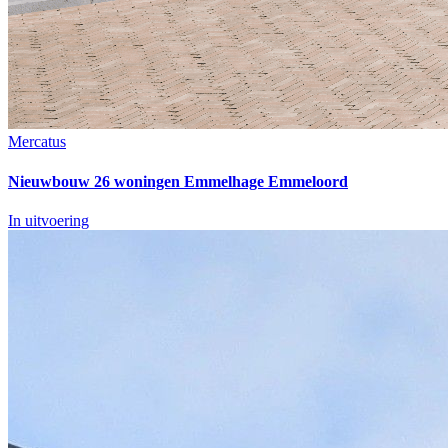
Mercatus
Nieuwbouw 26 woningen Emmelhage Emmeloord
In uitvoering