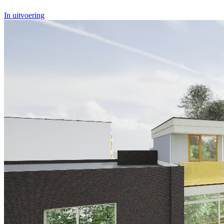
In uitvoering