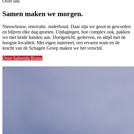
Over ons
Samen
maken we morgen.
Nieuwbouw, renovatie, onderhoud. Daar zijn we groot in geworden
en blijven elke dag groeien. Uitdagingen, hoe complex ook, pakken
we met beide handen aan. Doelgericht, gedreven, en altijd met de
hoogste kwaliteit. Met eigen materieel, een ervaren team en de
kracht van de Schagen Groep maken we het verschil.
Over Salverda Bouw