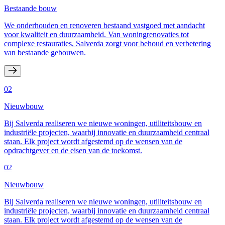
Bestaande bouw
We onderhouden en renoveren bestaand vastgoed met aandacht
voor kwaliteit en duurzaamheid. Van woningrenovaties tot
complexe restauraties, Salverda zorgt voor behoud en verbetering
van bestaande gebouwen.
02
Nieuwbouw
Bij Salverda realiseren we nieuwe woningen, utiliteitsbouw en
industriële projecten, waarbij innovatie en duurzaamheid centraal
staan. Elk project wordt afgestemd op de wensen van de
opdrachtgever en de eisen van de toekomst.
02
Nieuwbouw
Bij Salverda realiseren we nieuwe woningen, utiliteitsbouw en
industriële projecten, waarbij innovatie en duurzaamheid centraal
staan. Elk project wordt afgestemd op de wensen van de