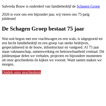
Salverda Bouw is onderdeel van familiebedrijf de
Schagen Groep
2026 is voor ons een bijzonder jaar, wij vieren ons 75-jarig
jubileum!
De Schagen Groep bestaat 75 jaar
Wat ooit begon met een vrachtwagen en een wals, is uitgegroeid tot
een hecht familiebedrijf en een groep van sterke bedrijven,
gespecialiseerd in de bouw, infrastructuur en vastgoed. Al 75 jaar
staan vakmanschap, samenwerking en betrouwbaarheid centraal. Dit
jubileumjaar delen we verhalen, projecten en bijzondere momenten
uit onze geschiedenis én kijken we vooruit. Want samen maken we
morgen.
Ontdek onze geschiedenis