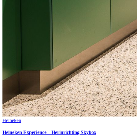
Heineken
Heineken Experience – Herinrichting Skybox