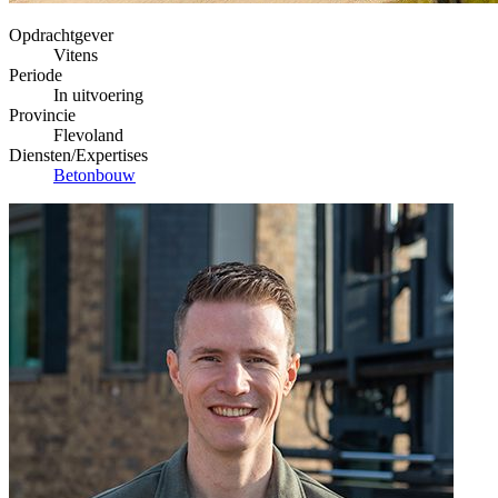
Opdrachtgever
Vitens
Periode
In uitvoering
Provincie
Flevoland
Diensten/Expertises
Betonbouw