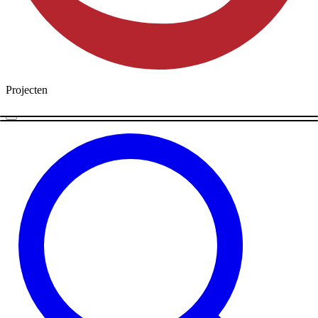
Projecten