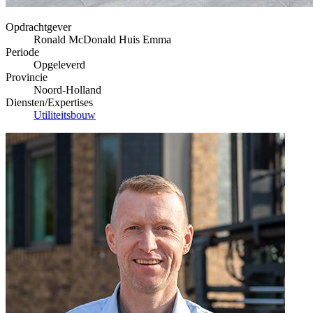
Opdrachtgever
Ronald McDonald Huis Emma
Periode
Opgeleverd
Provincie
Noord-Holland
Diensten/Expertises
Utiliteitsbouw