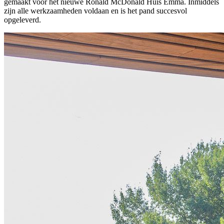
gemaakt voor het nieuwe Ronald McDonald Huis Emma. Inmiddels
zijn alle werkzaamheden voldaan en is het pand succesvol
opgeleverd.