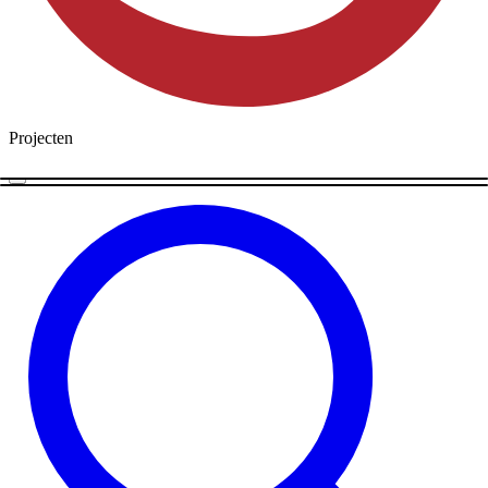
Projecten