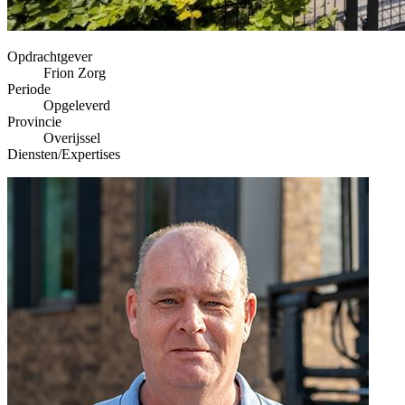
Opdrachtgever
Frion Zorg
Periode
Opgeleverd
Provincie
Overijssel
Diensten/Expertises