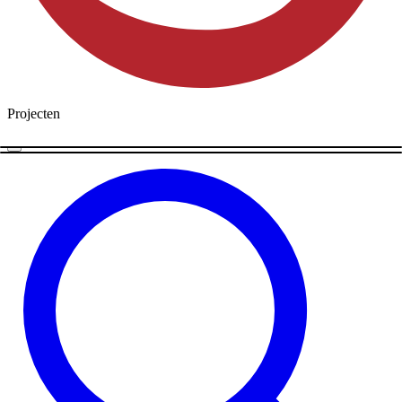
Projecten