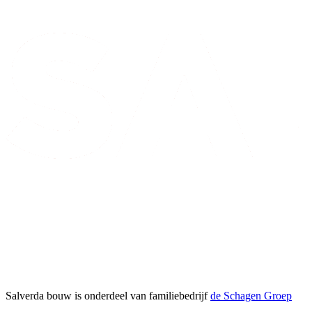
Salverda bouw is onderdeel van familiebedrijf
de Schagen Groep