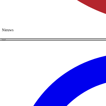
Nieuws