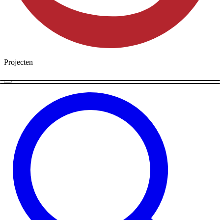
Projecten