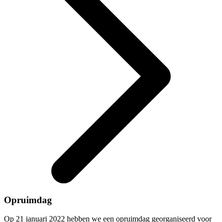
Opruimdag
Op 21 januari 2022 hebben we een opruimdag georganiseerd voor