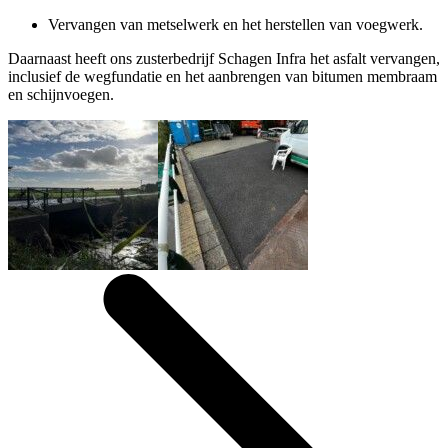
Vervangen van metselwerk en het herstellen van voegwerk.
Daarnaast heeft ons zusterbedrijf Schagen Infra het asfalt vervangen,
inclusief de wegfundatie en het aanbrengen van bitumen membraam
en schijnvoegen.