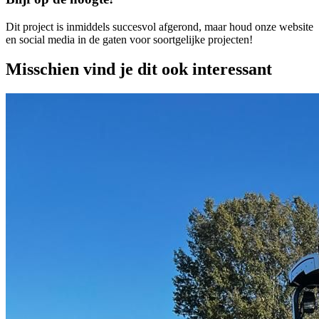
Dit project is inmiddels succesvol afgerond, maar houd onze website
en social media in de gaten voor soortgelijke projecten!
Misschien vind je dit ook interessant