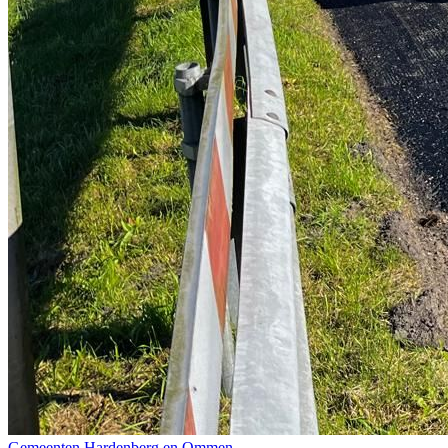
Gemeenten Hardenberg en Ommen