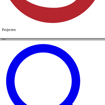
Projecten