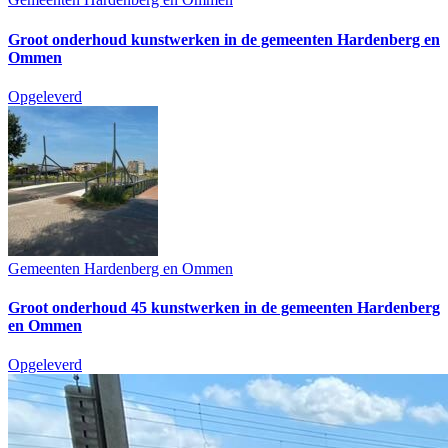
Groot onderhoud kunstwerken in de gemeenten Hardenberg en
Ommen
Opgeleverd
Gemeenten Hardenberg en Ommen
Groot onderhoud 45 kunstwerken in de gemeenten Hardenberg
en Ommen
Opgeleverd