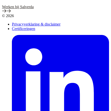
Werken bij Salverda
© 2026
Privacyverklaring & disclaimer
Certificeringen