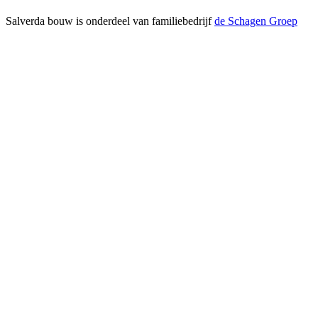
Salverda bouw is onderdeel van familiebedrijf
de Schagen Groep