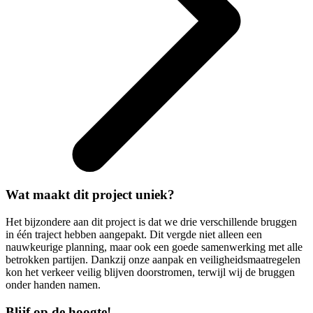
Wat maakt dit project uniek?
Het bijzondere aan dit project is dat we drie verschillende bruggen
in één traject hebben aangepakt. Dit vergde niet alleen een
nauwkeurige planning, maar ook een goede samenwerking met alle
betrokken partijen. Dankzij onze aanpak en veiligheidsmaatregelen
kon het verkeer veilig blijven doorstromen, terwijl wij de bruggen
onder handen namen.
Blijf op de hoogte!