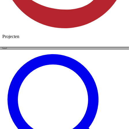
Projecten