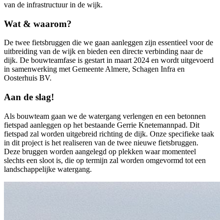
van de infrastructuur in de wijk.
Wat & waarom?
De twee fietsbruggen die we gaan aanleggen zijn essentieel voor de
uitbreiding van de wijk en bieden een directe verbinding naar de
dijk. De bouwteamfase is gestart in maart 2024 en wordt uitgevoerd
in samenwerking met Gemeente Almere, Schagen Infra en
Oosterhuis BV.
Aan de slag!
Als bouwteam gaan we de watergang verlengen en een betonnen
fietspad aanleggen op het bestaande Gerrie Knetemannpad. Dit
fietspad zal worden uitgebreid richting de dijk. Onze specifieke taak
in dit project is het realiseren van de twee nieuwe fietsbruggen.
Deze bruggen worden aangelegd op plekken waar momenteel
slechts een sloot is, die op termijn zal worden omgevormd tot een
landschappelijke watergang.