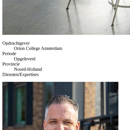
Opdrachtgever
Orion College Amsterdam
Periode
Opgeleverd
Provincie
Noord-Holland
Diensten/Expertises