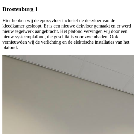
Drostenburg 1
Hier hebben wij de epoxyvloer inclusief de dekvloer van de
kleedkamer gesloopt. Er is een nieuwe dekvloer gemaakt en er werd
nieuw tegelwerk aangebracht. Het plafond vervingen wij door een
nieuw systeemplafond, die geschikt is voor zwembaden. Ook
vernieuwden wij de verlichting en de elektrische installaties van het
plafond.