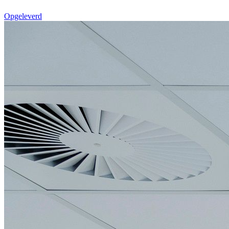
Opgeleverd