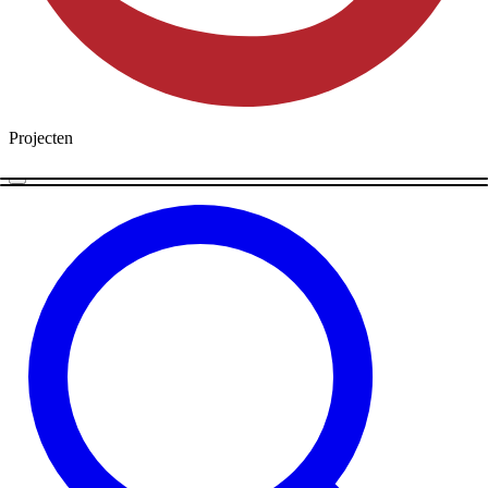
Projecten