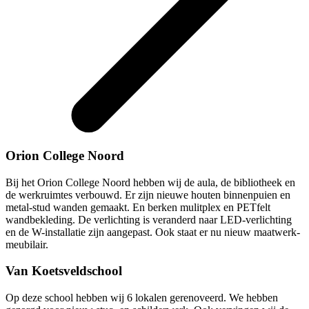
Orion College Noord
Bij het Orion College Noord hebben wij de aula, de bibliotheek en
de werkruimtes verbouwd. Er zijn nieuwe houten binnenpuien en
metal-stud wanden gemaakt. En berken mulitplex en PETfelt
wandbekleding. De verlichting is veranderd naar LED-verlichting
en de W-installatie zijn aangepast. Ook staat er nu nieuw maatwerk-
meubilair.
Van Koetsveldschool
Op deze school hebben wij 6 lokalen gerenoveerd. We hebben