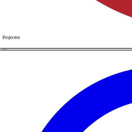
Projecten