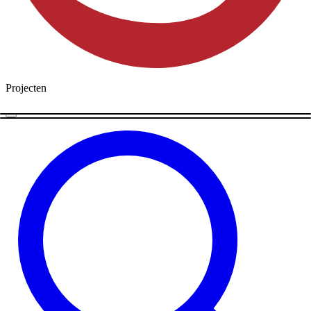
Projecten