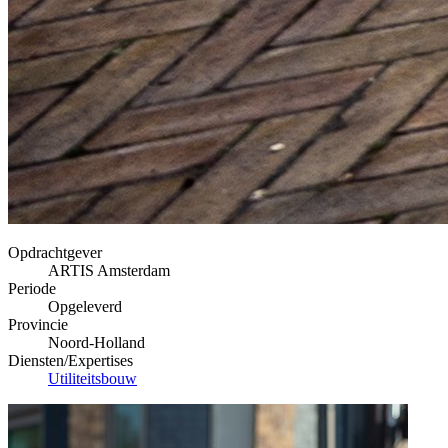
Opdrachtgever
ARTIS Amsterdam
Periode
Opgeleverd
Provincie
Noord-Holland
Diensten/Expertises
Utiliteitsbouw