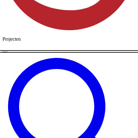
Projecten