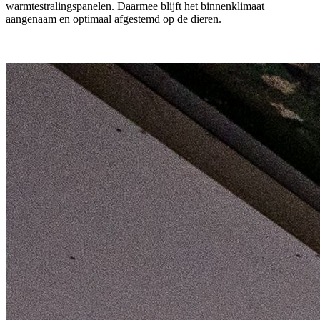
warmtestralingspanelen. Daarmee blijft het binnenklimaat
aangenaam en optimaal afgestemd op de dieren.