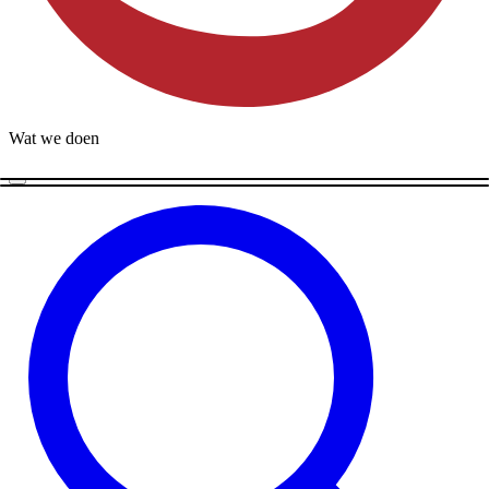
Wat we doen