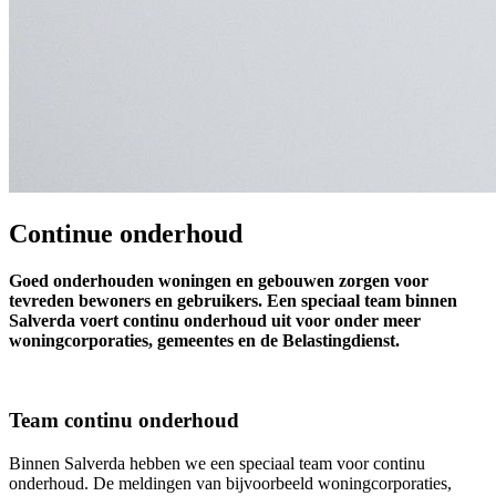
Continue onderhoud
Goed onderhouden woningen en gebouwen zorgen voor
tevreden bewoners en gebruikers. Een speciaal team binnen
Salverda voert continu onderhoud uit voor onder meer
woningcorporaties, gemeentes en de Belastingdienst.
Team continu onderhoud
Binnen Salverda hebben we een speciaal team voor continu
onderhoud. De meldingen van bijvoorbeeld woningcorporaties,