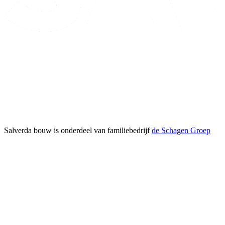
Salverda bouw is onderdeel van familiebedrijf
de Schagen Groep