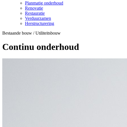
Planmatig onderhoud
Renovatie
Restauratie
Verduurzamen
Herstructurering
Bestaande bouw / Utiliteitsbouw
Continu onderhoud