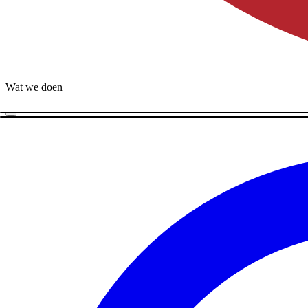
Wat we doen